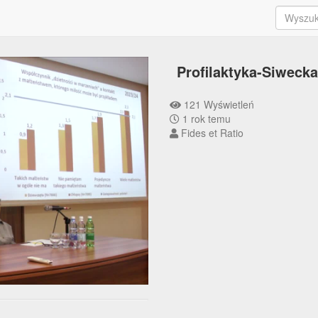
Profilaktyka-Siwecka
121 Wyświetleń
1 rok temu
Fides et Ratio