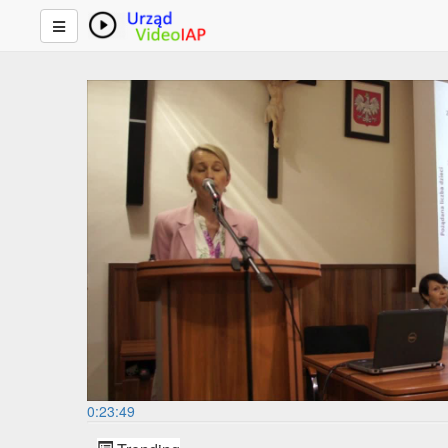
0:23:49