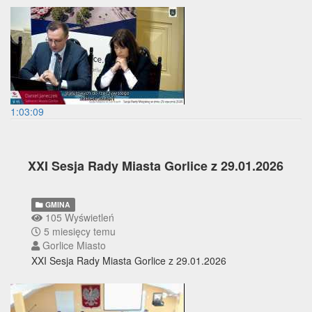
1:03:09
XXI Sesja Rady Miasta Gorlice z 29.01.2026
GMINA
105 Wyświetleń
5 miesięcy temu
Gorlice Miasto
XXI Sesja Rady Miasta Gorlice z 29.01.2026